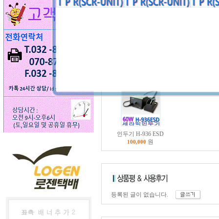
인두기 H-936 ESD
원
100,000
등록된 글이 없습니다.