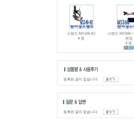
스텐드 MS34B-R2
스텐드 MS36B-
원
변경
0
원
0
등록된 글이 없습니다.
등록된 글이 없습니다.