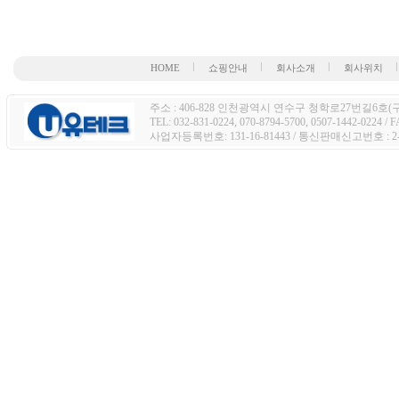
HOME
쇼핑안내
회사소개
회사위치
주소 : 406-828 인천광역시 연수구 청학로27번길6호(구주
TEL: 032-831-0224, 070-8794-5700, 0507-1442-0224 / 
사업자등록번호: 131-16-81443 / 통신판매신고번호 : 2-