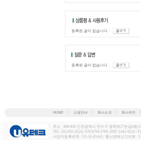
등록된 글이 없습니다.
등록된 글이 없습니다.
HOME
쇼핑안내
회사소개
회사위치
주소 : 406-828 인천광역시 연수구 청학로27번길6호(구주
TEL: 032-831-0224, 070-8794-5700, 0507-1442-0224 / 
사업자등록번호: 131-16-81443 / 통신판매신고번호 : 2-