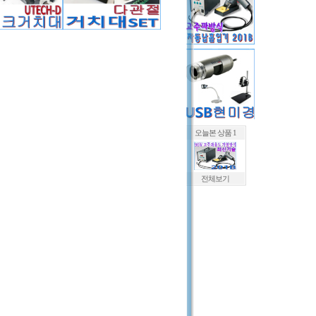
오늘본 상품 1
전체보기